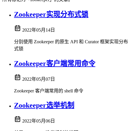
Zookeeper实现分布式锁
2022年05月14日
分别使用 Zookeeper 的原生 API 和 Curator 框架实现分布
式锁
Zookeeper客户端常用命令
2022年05月07日
Zookeeper 客户端常用的 shell 命令
Zookeeper选举机制
2022年05月06日