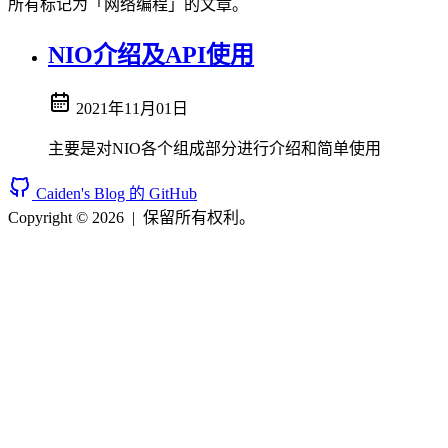
所有标记为「网络编程」的文章。
NIO介绍及API使用
2021年11月01日
主要是对NIO各个组成部分进行介绍和简单使用
Caiden's Blog 的 GitHub
Copyright © 2026
|
保留所有权利。