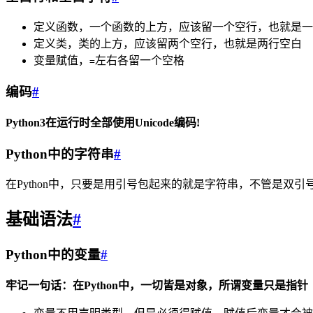
定义函数，一个函数的上方，应该留一个空行，也就是一
定义类，类的上方，应该留两个空行，也就是两行空白
变量赋值，
左右各留一个空格
=
编码
#
Python3在运行时全部使用Unicode编码!
Python中的字符串
#
在Python中，只要是用引号包起来的就是字符串，不管是双
基础语法
#
Python中的变量
#
牢记一句话：在Python中，一切皆是对象，所谓变量只是指针