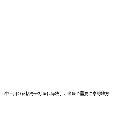
on中不用
花括号来标识代码块了，这是个需要注意的地方
{}