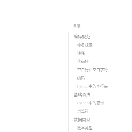
目录
编码规范
命名规范
注释
代码块
空白行和空白字符
编码
Python中的字符串
基础语法
Python中的变量
运算符
数据类型
数字类型