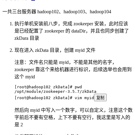
一共三台服务器 hadoop102、hadoop103、hadoop104
执行单机安装前八步，完成 zookeeper 安装，此时应该
是已经配置了 zookeeper 的 dataDir，并且也同步创建了
zkDara 目录
现在进入 zkData 目录，创建 myid 文件
注意：文件名只能是 myid，不能是其他的名字，
zookeeper 靠这个来给机器进行标识，后续选举也会用到
这个 myid
[root@hadoop102 zkData]# pwd
/opt/module/zookeeper-3.5.7/zkData
[root@hadoop102 zkData]# vim myid
复制
然后向 myid 中写入一个数字，可以自定义，注意这个数
字前后不要有空格，上下不要有空行，我这里是写入的
是 2