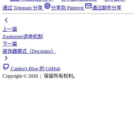
通过 Telegram 分享
分享到 Pinterest
通过邮件分享
上一篇
Zookeeper选举机制
下一篇
装饰器模式（Decorator）
Caiden's Blog 的 GitHub
Copyright © 2026
|
保留所有权利。