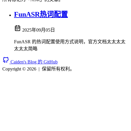
FunASR热词配置
2025年09月05日
FunASR 的热词配置使用方式说明，官方文档太太太太
太太太简略
Caiden's Blog 的 GitHub
Copyright © 2026
|
保留所有权利。