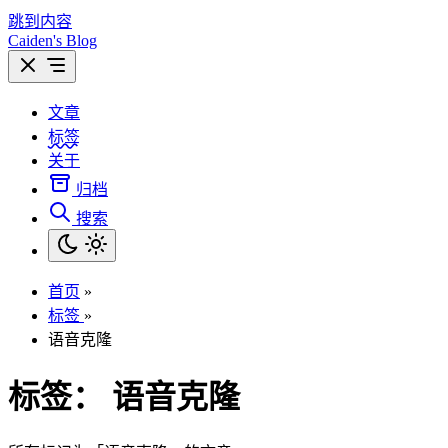
跳到内容
Caiden's Blog
文章
标签
关于
归档
搜索
首页
»
标签
»
语音克隆
标签：
语音克隆