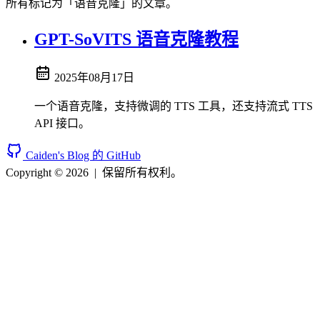
所有标记为「语音克隆」的文章。
GPT-SoVITS 语音克隆教程
2025年08月17日
一个语音克隆，支持微调的 TTS 工具，还支持流式 TTS
API 接口。
Caiden's Blog 的 GitHub
Copyright © 2026
|
保留所有权利。