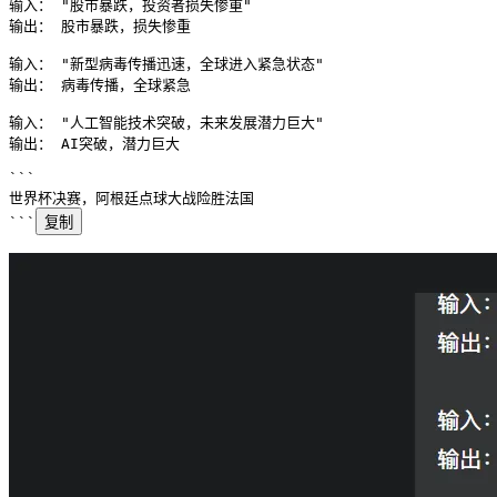
输入： "股市暴跌，投资者损失惨重"
输出： 股市暴跌，损失惨重
输入： "新型病毒传播迅速，全球进入紧急状态"
输出： 病毒传播，全球紧急
输入： "人工智能技术突破，未来发展潜力巨大"
输出： AI突破，潜力巨大
```
世界杯决赛，阿根廷点球大战险胜法国
```
复制