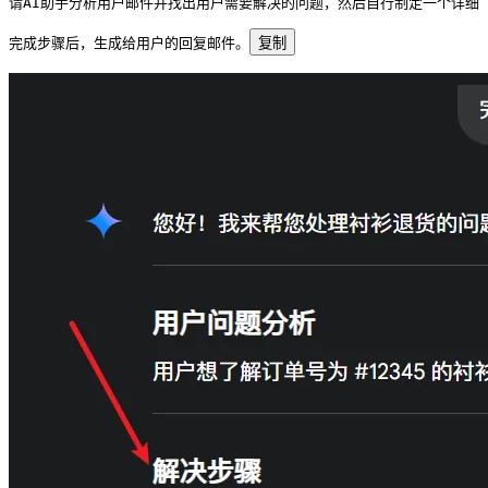
请AI助手分析用户邮件并找出用户需要解决的问题，然后自行制定一个详细
完成步骤后，生成给用户的回复邮件。
复制