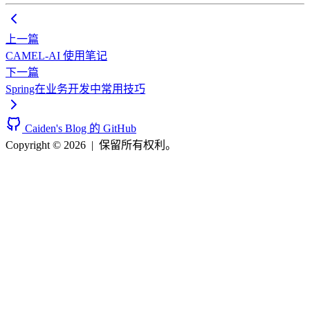
上一篇
CAMEL-AI 使用笔记
下一篇
Spring在业务开发中常用技巧
Caiden's Blog 的 GitHub
Copyright © 2026
|
保留所有权利。