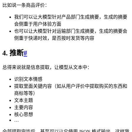
比如说一条商品评价：
我们可以让大模型针对产品部门生成摘要，生成的摘要
会侧重于用户体验方面
也可以让大模型针对运输部门生成摘要，生成的摘要会
侧重于快递时效，是否按时发货等内容
4. 推断
#
总得来说就是信息提取，让模型从文本中：
识别文本情感
提取里面关键内容（如从用户评价中提取购买的东西和
商标等等）
文本主题
主要内容
核心思想
…
全部提取完毕后，甚至可以让它使用 JSON 格式输出，这样我