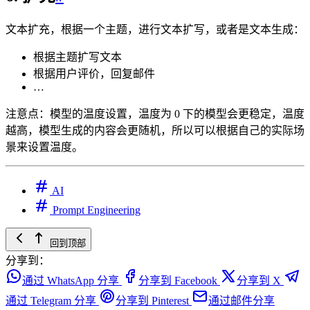
文本扩充，根据一个主题，进行文本扩写，或者是文本生成：
根据主题扩写文本
根据用户评价，回复邮件
…
注意点：模型的温度设置，温度为 0 下的模型会更稳定，温度
越高，模型生成的内容会更随机，所以可以根据自己的实际场
景来设置温度。
AI
Prompt Engineering
回到顶部
分享到：
通过 WhatsApp 分享
分享到 Facebook
分享到 X
通过 Telegram 分享
分享到 Pinterest
通过邮件分享