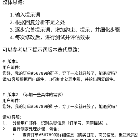
整体思路：
输入提示词
根据回复分析不足之处
逐步完善提示词，增加约束、提示，并细化步骤
每次修改后，进行测试并评估效果
可以参考以下提示词版本迭代思路：
# 版本1
用户邮件：
您好，我的订单#56789的鞋子，穿了一次就开胶了，能退货吗？
请AI客服根据用户邮件，自行制定处理步骤，并给出回复邮件。
# 版本2 （添加一些具体的需求）
用户邮件：
您好，我的订单#56789的鞋子，穿了一次就开胶了，能退货吗？
请AI客服：
1.  分析用户邮件，识别关键信息（订单号，问题描述）。
2.  自行制定处理步骤，包含：
    *   查询订单#56789的详细信息（购买日期，商品信息，退货政策