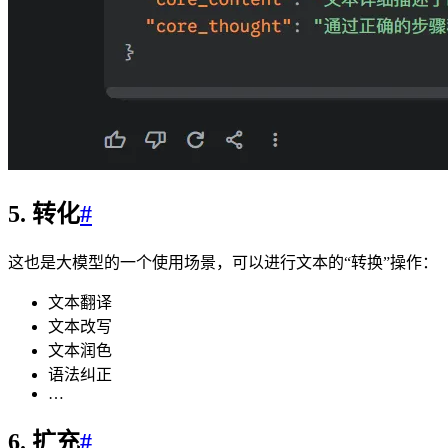
5. 转化
#
这也是大模型的一个使用场景，可以进行文本的“转换”操作：
文本翻译
文本改写
文本润色
语法纠正
…
6. 扩充
#