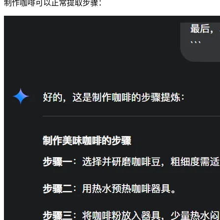
制作咖啡可以正常提取步骤：