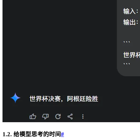
1.2. 给模型思考的时间
#