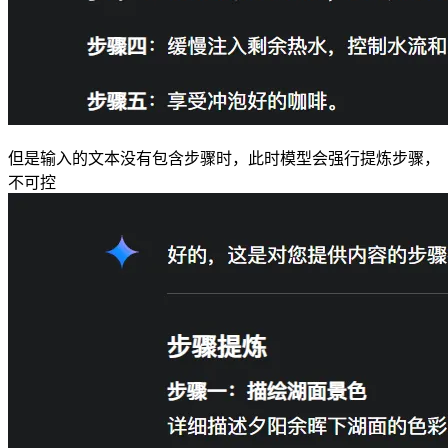
但是输入的文本没有包含步骤时，此时模型会强行提炼步骤，
不可控