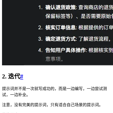
2. 迭代
#
提示词并不是一次就写成功的，而是一边编写，一边尝试测
试，一边补全。
注意，没有完美的提示词，只有适合自己场景的提示词。