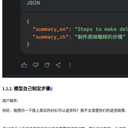
1.2.2. 模型自己制定步骤
#
用户邮件：
你好，我想问一下我上周买的衬衫可以退货吗？我不太清楚你们的退货政策。订