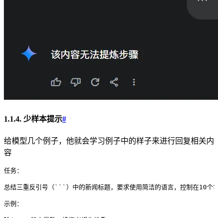
1.1.4. 少样本提示
#
给模型几个例子，他就会学习例子中的样子来进行回复相关内
容
任务：
总结三重反引号（```）中的新闻标题，要求使用简洁的语言，控制在10个
示例：