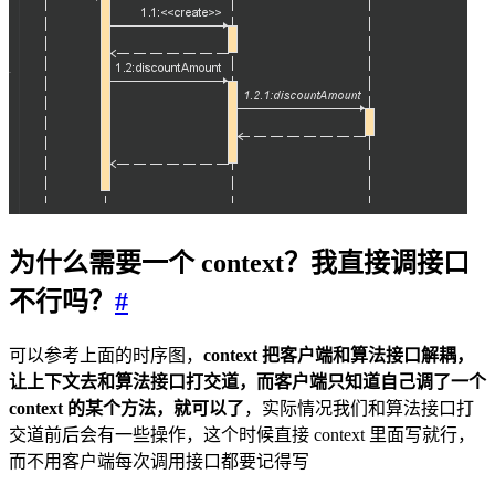
为什么需要一个 context？我直接调接口
不行吗？
#
可以参考上面的时序图，
context 把客户端和算法接口解耦，
让上下文去和算法接口打交道，而客户端只知道自己调了一个
context 的某个方法，就可以了
，实际情况我们和算法接口打
交道前后会有一些操作，这个时候直接 context 里面写就行，
而不用客户端每次调用接口都要记得写