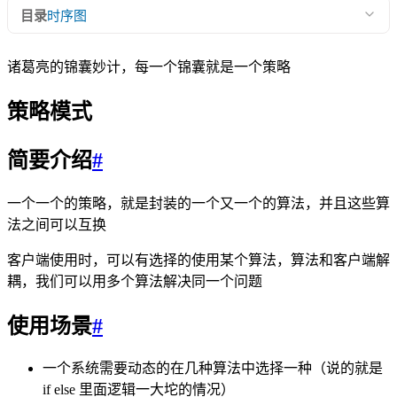
目录
时序图
诸葛亮的锦囊妙计，每一个锦囊就是一个策略
策略模式
简要介绍
#
一个一个的策略，就是封装的一个又一个的算法，并且这些算
法之间可以互换
客户端使用时，可以有选择的使用某个算法，算法和客户端解
耦，我们可以用多个算法解决同一个问题
使用场景
#
一个系统需要动态的在几种算法中选择一种（说的就是
if else 里面逻辑一大坨的情况）