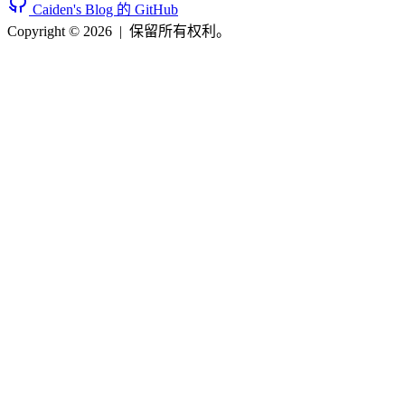
Caiden's Blog 的 GitHub
Copyright © 2026
|
保留所有权利。