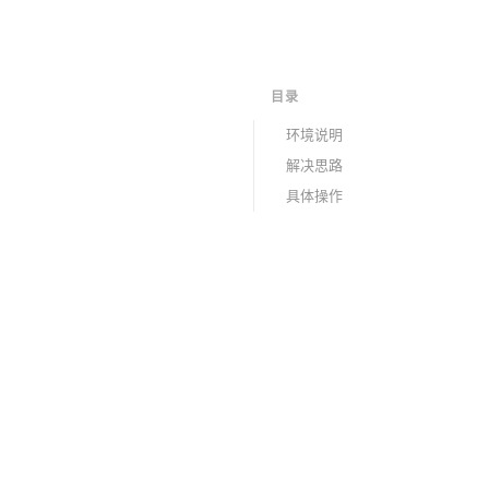
目录
环境说明
解决思路
具体操作