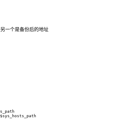
文件地址，另一个是备份后的地址
s_path
$sys_hosts_path