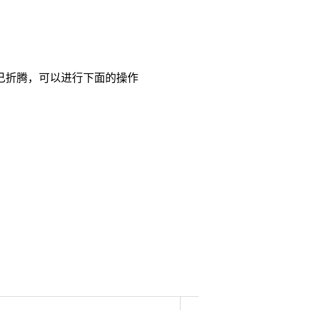
己折腾，可以进行下面的操作