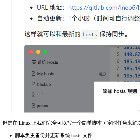
但是在 Linux 上我们完全可以写一个简单脚本 + 定时任务来
脚本负责备份并更新系统 hosts 文件