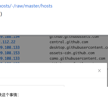
解决这个事情：