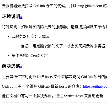
云服务器无法拉取 GitHub 仓库的代码，并且 ping github.com 
环境说明
#
特殊说明：如果是买的腾讯云的服务器，请直接提问题工单给
云服务器厂商：天翼云
当初一定是脑袋被门夹了，才会买天翼云的服务器
操作系统：CentOS 7.6
解决思路
#
主要是通过定时更改系统 hosts 文件来解决访问 GitHub 超时的
GitHub 上有一个维护 GitHub 最新 hosts 的仓库：
https://github.
他在文档中有写一个解决办法，通过 SwitchHosts 来自动更新