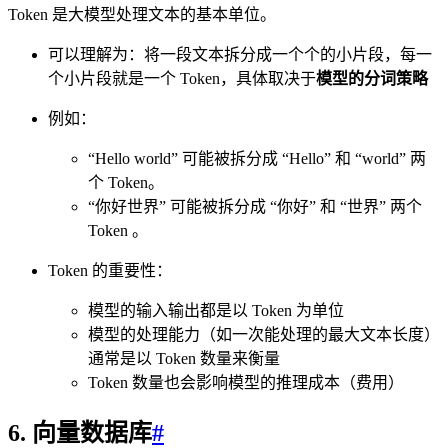
Token 是大模型处理文本的基本单位。
可以理解为：将一段文本拆分成一个个的小片段，每一
个小片段就是一个 Token，具体取决于
模型的分词策略
例如：
“Hello world” 可能被拆分成 “Hello” 和 “world” 两
个 Token。
“你好世界” 可能被拆分成 “你好” 和 “世界” 两个
Token 。
Token 的重要性：
模型的输入输出都是以 Token 为单位
模型的处理能力（如一次能处理的最大文本长度）
通常是以 Token 数量来衡量
Token 数量也会影响模型的推理成本（费用）
6. 向量数据库
#