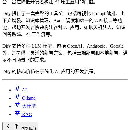
台，旨在降低开发者构建 AI 原生应用的门槛。
Dify 提供了一套完整的工具链，包括可视化 Prompt 编排、上
下文增强、知识库管理、Agent 调度和统一的 API 接口等功
能，帮助开发者快速构建各种 AI 应用，如聊天机器人、知识
问答系统、AI 工作流等。
Dify 支持多种 LLM 模型，包括 OpenAI、Anthropic、Google
等，并提供了灵活的部署方案，包括云端部署和本地部署，满
足不同场景下的需求。
Dify 的核心价值在于简化 AI 应用的开发流程。
AI
Ollama
大模型
RAG
回到顶部