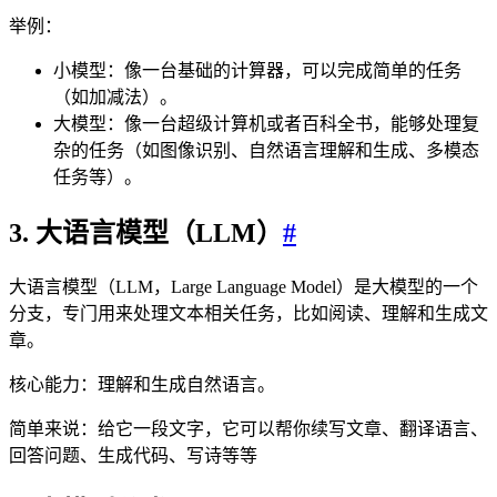
举例：
小模型：像一台基础的计算器，可以完成简单的任务
（如加减法）。
大模型：像一台超级计算机或者百科全书，能够处理复
杂的任务（如图像识别、自然语言理解和生成、多模态
任务等）。
3. 大语言模型（LLM）
#
大语言模型（LLM，Large Language Model）是大模型的一个
分支，专门用来处理文本相关任务，比如阅读、理解和生成文
章。
核心能力：理解和生成自然语言。
简单来说：给它一段文字，它可以帮你续写文章、翻译语言、
回答问题、生成代码、写诗等等