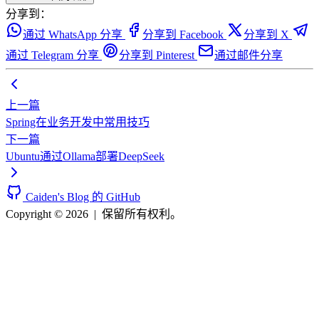
分享到：
通过 WhatsApp 分享
分享到 Facebook
分享到 X
通过 Telegram 分享
分享到 Pinterest
通过邮件分享
上一篇
Spring在业务开发中常用技巧
下一篇
Ubuntu通过Ollama部署DeepSeek
Caiden's Blog 的 GitHub
Copyright © 2026
|
保留所有权利。