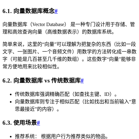
6.1. 向量数据库概念
#
向量数据库（Vector Database） 是一种专门设计用于存储、管
理和高效查询向量（高维数据表示）的数据库系统。
简单来说，这里的“向量”可以理解为把复杂的东西（比如一段
文字、一张图片、一个音频文件）用数学的方法转化成一串数
字（可能是几百甚至几千维的数组）。这些数字“向量”能够非
常方便地用来比较相似性。
6.2. 向量数据库 vs 传统数据库
#
传统数据库强调精确匹配（如查找主键、ID）。
向量数据库则专注于相似匹配（比如找出和当前输入“意
思最接近”的内容）。
6.3. 使用场景
#
推荐系统： 根据用户行为推荐类似的物品。