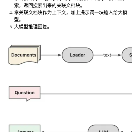
索，返回搜索出来的关联文档块。
拿关联文档块作为上下文，加上提示词一块输入给大模
型。
大模型推理回复。