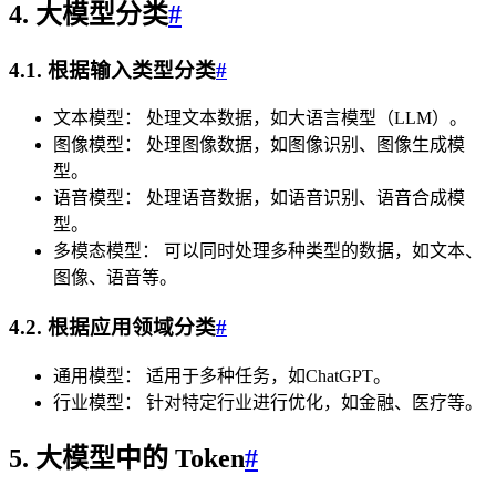
4. 大模型分类
#
4.1. 根据输入类型分类
#
文本模型： 处理文本数据，如大语言模型（LLM）。
图像模型： 处理图像数据，如图像识别、图像生成模
型。
语音模型： 处理语音数据，如语音识别、语音合成模
型。
多模态模型： 可以同时处理多种类型的数据，如文本、
图像、语音等。
4.2. 根据应用领域分类
#
通用模型： 适用于多种任务，如ChatGPT。
行业模型： 针对特定行业进行优化，如金融、医疗等。
5. 大模型中的 Token
#