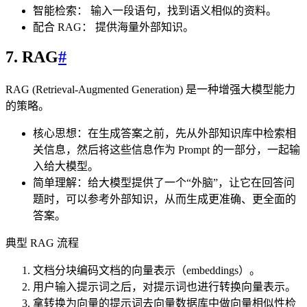
智能检索： 输入一段语句，找到语义相似的资料。
配合 RAG： 提供海量外部知识。
7. RAG
#
RAG (Retrieval-Augmented Generation) 是一种增强大模型能力
的策略。
核心思想：在生成答案之前，先从外部知识库中检索相
关信息，然后将这些信息作为 Prompt 的一部分，一起输
入给大模型。
简单理解：给大模型提供了一个“外脑”，让它在回答问
题时，可以参考外部知识，从而生成更准确、更全面的
答案。
典型 RAG 流程
文档分块编码文档的向量表示（embeddings）。
用户输入提示词之后，对提示词也进行转换向量表示。
拿转换为向量的提示词去向量数据库中做向量相似性检