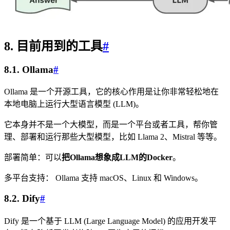
8. 目前用到的工具
#
8.1. Ollama
#
Ollama 是一个开源工具，它的核心作用是让你非常轻松地在
本地电脑上运行大型语言模型 (LLM)。
它本身并不是一个大模型，而是一个平台或者工具，帮你管
理、部署和运行那些大型模型，比如 Llama 2、Mistral 等等。
部署简单：可以
把Ollama想象成LLM的Docker
。
多平台支持： Ollama 支持 macOS、Linux 和 Windows。
8.2. Dify
#
Dify 是一个基于 LLM (Large Language Model) 的应用开发平