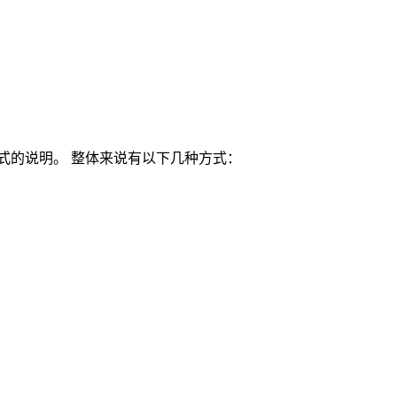
分方式的说明。 整体来说有以下几种方式：