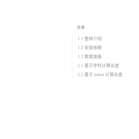
目录
1.1 整体介绍
1.2 安装依赖
1.3 数据准备
2.1 基于字符计算长度
2.2 基于 token 计算长度