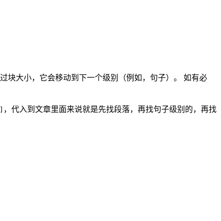
过块大小，它会移动到下一个级别（例如，句子）。 如有必
，代入到文章里面来说就是先找段落，再找句子级别的，再找
]