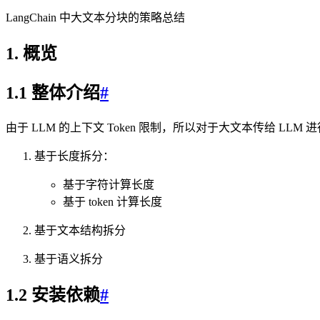
LangChain 中大文本分块的策略总结
1. 概览
1.1 整体介绍
#
由于 LLM 的上下文 Token 限制，所以对于大文本传给 
基于长度拆分：
基于字符计算长度
基于 token 计算长度
基于文本结构拆分
基于语义拆分
1.2 安装依赖
#