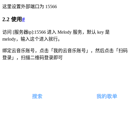
这里设置外部端口为 15566
2.2 使用
#
访问 [服务器ip]:15566 进入 Melody 服务，默认 key 是
melody，输入这个进入就行。
绑定云音乐账号，点击「我的云音乐账号」，然后点击「扫码
登录」，扫描二维码登录即可