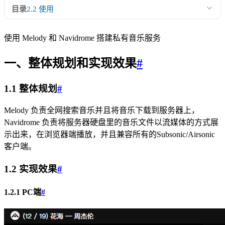
目录
2.2 使用
使用 Melody 和 Navidrome 搭建私有音乐服务
一、整体规划和实现效果
#
1.1 整体规划
#
Melody 负责全网搜索音乐并且将音乐下载到服务器上，
Navidrome 负责将服务器硬盘里的音乐文件以流媒体的方式展
示出来，在浏览器端播放，并且兼容所有的Subsonic/Airsonic
客户端。
1.2 实现效果
#
1.2.1 PC端
#