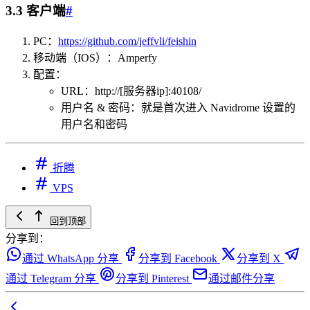
3.3 客户端
#
PC：
https://github.com/jeffvli/feishin
移动端（IOS）：Amperfy
配置：
URL：http://[服务器ip]:40108/
用户名 & 密码：就是首次进入 Navidrome 设置的
用户名和密码
折腾
VPS
回到顶部
分享到：
通过 WhatsApp 分享
分享到 Facebook
分享到 X
通过 Telegram 分享
分享到 Pinterest
通过邮件分享