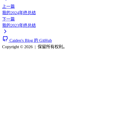
上一篇
我的2024年终总结
下一篇
我的2023年终总结
Caiden's Blog 的 GitHub
Copyright © 2026
|
保留所有权利。