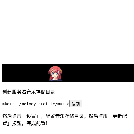
创建服务器音乐存储目录
mkdir
 ~/melody-profile/music
复制
然后点击「设置」，配置音乐存储目录，然后点击「更新配
置」按钮，完成配置！