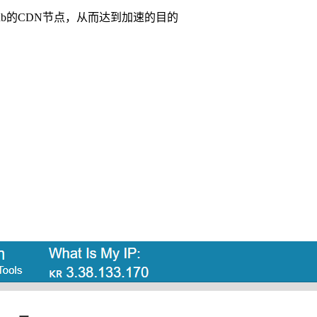
Hub的CDN节点，从而达到加速的目的