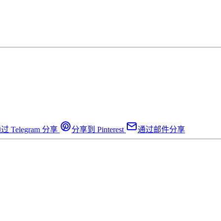
过 Telegram 分享
分享到 Pinterest
通过邮件分享