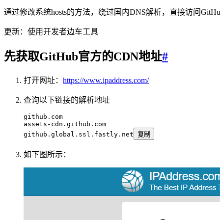
通过修改系统hosts的方法，绕过国内DNS解析，直接访问Git
更新：使用开发者边车工具
先获取GitHub官方的CDN地址
#
打开网址：
https://www.ipaddress.com/
查询以下链接的解析地址
github.com
assets-cdn.github.com
github.global.ssl.fastly.net
复制
如下图所示：