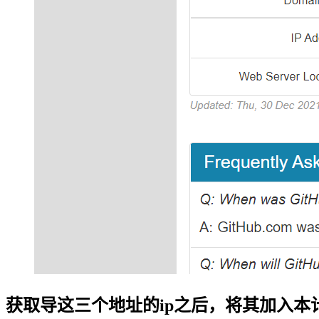
获取导这三个地址的ip之后，将其加入本计h