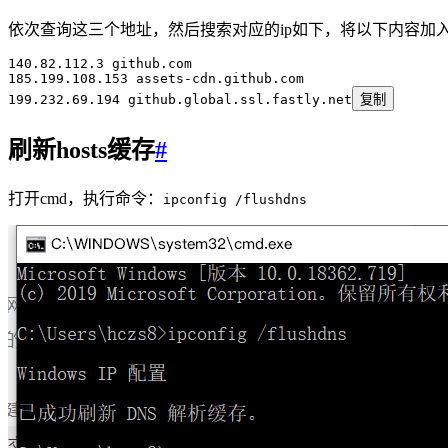
依次查询这三个地址，然后搜索对应的ip如下，将以下内容加入到
140.82.112.3
 github.com
185.199.108.153
 assets-cdn.github.com
199.232.69.194
 github.global.ssl.fastly.net
复制
刷新hosts缓存
#
打开cmd，执行命令：
ipconfig /flushdns